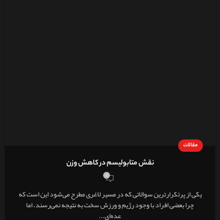
مقالات
نقش متابولیسم در کاهش وزن
0
یکی از پرتکرارترین سوالاتی که در مسیر لاغری مطرح می‌شود این است که
چرا بعضی افراد با وجود رژیم و ورزش سخت به نتیجه نمی‌رسند، اما
عده‌ای...