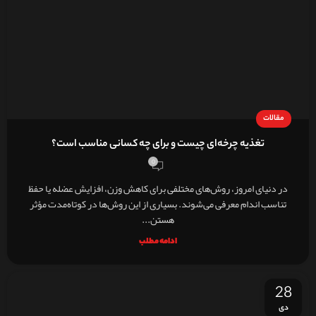
مقالات
تغذیه چرخه‌ای چیست و برای چه کسانی مناسب است؟
0
در دنیای امروز، روش‌های مختلفی برای کاهش وزن، افزایش عضله یا حفظ
تناسب اندام معرفی می‌شوند. بسیاری از این روش‌ها در کوتاه‌مدت مؤثر
هستن...
ادامه مطلب
28
دی