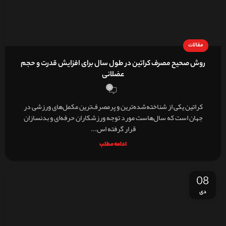
مقالات
روش صحیح مصرف کراتین در طول سال برای افزایش قدرت و حجم
عضلانی
0
کراتین یکی از شناخته‌شده‌ترین و پرمصرف‌ترین مکمل‌های ورزشی در
جهان است که سال‌هاست مورد توجه ورزشکاران حرفه‌ای و بدنسازان
قرار گرفته اس...
ادامه مطلب
08
دی