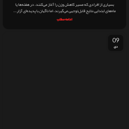
بسیاری از افرادی که مسیر کاهش وزن را آغاز می‌کنند، در هفته‌ها یا
ماه‌های ابتدایی نتایج قابل‌توجهی می‌گیرند، اما ناگهان با پدیده‌ای آزار...
ادامه مطلب
09
دی