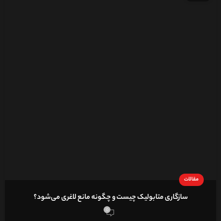
مقالات
سازگاری متابولیک چیست و چگونه مانع لاغری می‌شود؟
0