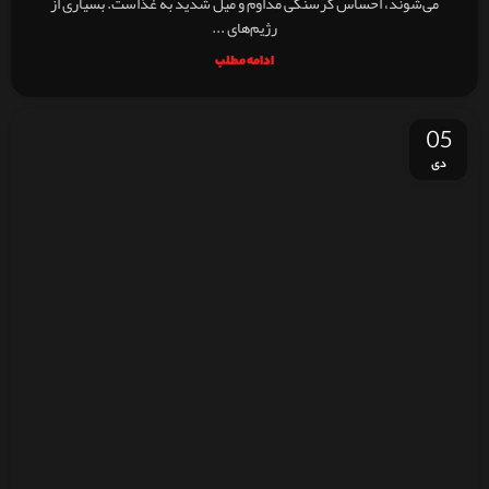
می‌شوند، احساس گرسنگی مداوم و میل شدید به غذاست. بسیاری از
رژیم‌های ...
ادامه مطلب
05
دی