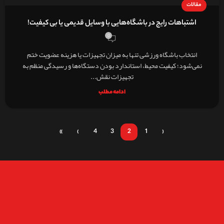
مقالات
اشتباهات رایج در باشگاه‌هایی با وسایل قدیمی یا بی کیفیت!
0
انتخاب باشگاه ورزشی تنها به میزان تجهیزات یا هزینه عضویت ختم
نمی‌شود؛ کیفیت محیط، استاندارد بودن دستگاه‌ها و رسیدگی منظم به
تجهیزات نقش...
ادامه مطلب
»
›
4
3
2
1
‹