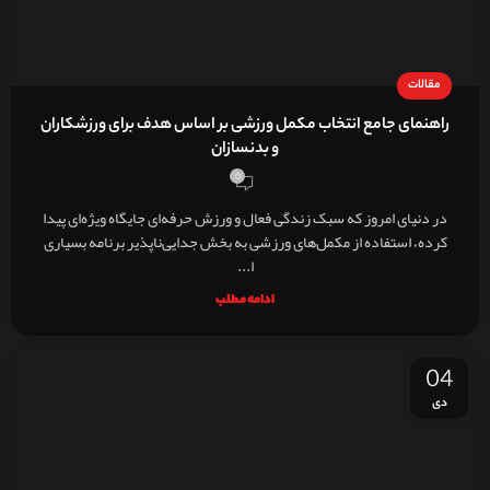
مقالات
راهنمای جامع انتخاب مکمل ورزشی بر اساس هدف برای ورزشکاران
و بدنسازان
0
در دنیای امروز که سبک زندگی فعال و ورزش حرفه‌ای جایگاه ویژه‌ای پیدا
کرده، استفاده از مکمل‌های ورزشی به بخش جدایی‌ناپذیر برنامه بسیاری
ا...
ادامه مطلب
04
دی