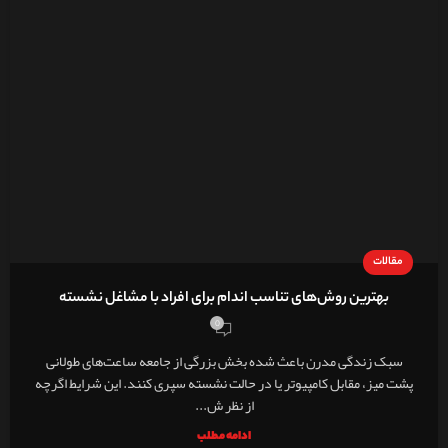
مقالات
بهترین روش‌های تناسب اندام برای افراد با مشاغل نشسته
0
سبک زندگی مدرن باعث شده بخش بزرگی از جامعه ساعت‌های طولانی
پشت میز، مقابل کامپیوتر یا در حالت نشسته سپری کنند. این شرایط اگرچه
از نظر ش...
ادامه مطلب