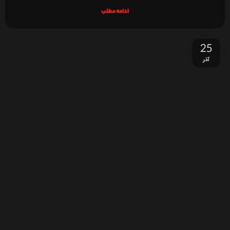
ادامه مطلب
25
آذر