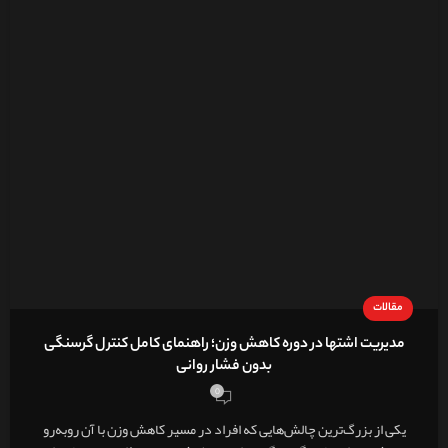
مقالات
مدیریت اشتها در دوره کاهش وزن؛ راهنمای کامل کنترل گرسنگی
بدون فشار روانی
0
یکی از بزرگ‌ترین چالش‌هایی که افراد در مسیر کاهش وزن با آن روبه‌رو