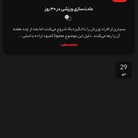
عادت‌سازی ورزشی در ۳۰ روز
0
بسیاری از افراد ورزش را با انگیزه بالا شروع می‌کنند اما بعد از چند هفته
آن را رها می‌کنند. دلیل این موضوع معمولاً کمبود اراده یا تنبلی ...
ادامه مطلب
29
دی