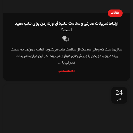
مقالات
ارتباط تمرینات قدرتی و سلامت قلب؛ آیا وزنه‌زدن برای قلب مفید
است؟
0
سال‌هاست که وقتی صحبت از سلامت قلب می‌شود، اغلب ذهن‌ها به سمت
پیاده‌روی، دویدن یا ورزش‌های هوازی می‌رود. در این میان، تمرینات
قدرتی یا ...
ادامه مطلب
24
آذر