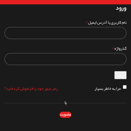
ورود
*
نام کاربری یا آدرس ایمیل
*
گذرواژه
ورود
مرا به خاطر بسپار
رمز عبور خود را فراموش کرده اید؟
یا
عضویت