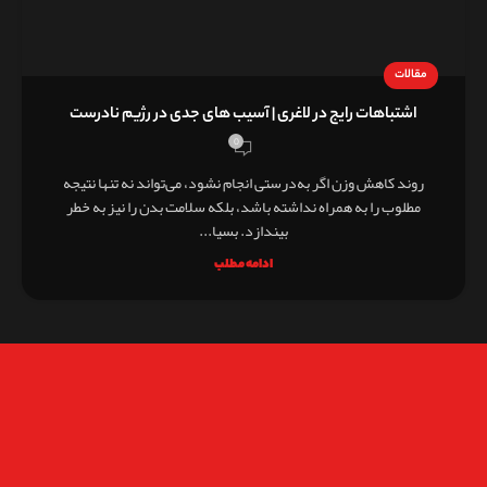
مقالات
اشتباهات رایج در لاغری | آسیب های جدی در رژیم نادرست
0
روند کاهش وزن اگر به‌درستی انجام نشود، می‌تواند نه تنها نتیجه
مطلوب را به همراه نداشته باشد، بلکه سلامت بدن را نیز به خطر
بیندازد. بسیا...
ادامه مطلب