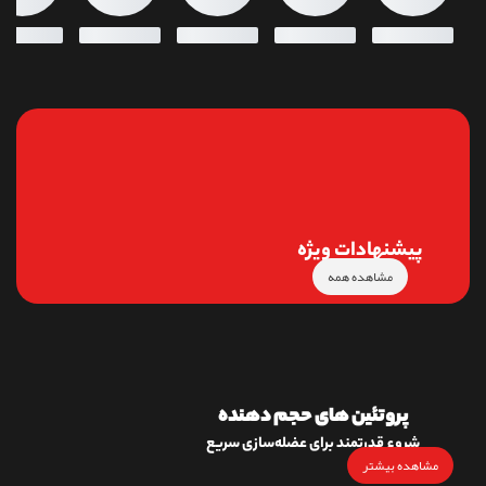
پیشنهادات ویژه
مشاهده همه
پروتئین های حجم دهنده
شروع قدرتمند برای عضله‌سازی سریع
مشاهده بیشتر