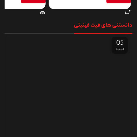
اطلاعات بیشتر
اطلاعات بیشتر
دانستنی های فیت فینیتی
05
اسفند