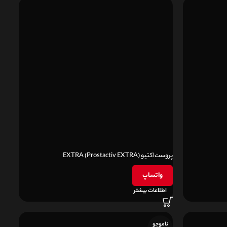
پروست‌اکتیو EXTRA (Prostactiv EXTRA)
واتساپ
اطلاعات بیشتر
ناموجو