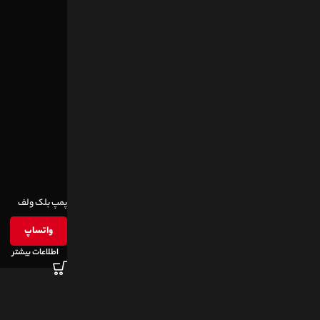
پمپ بلک ولف
واتساپ
اطلاعات بیشتر