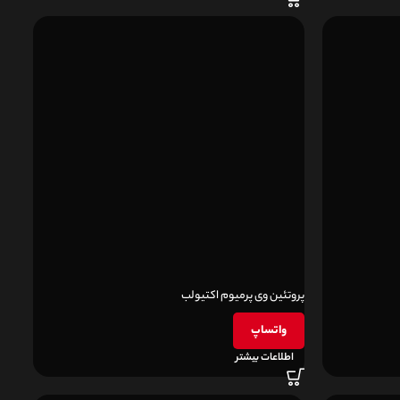
پروتئین وی پرمیوم اکتیولب
واتساپ
اطلاعات بیشتر