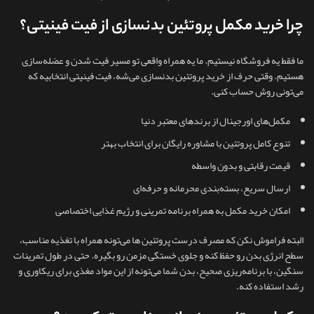
چرا خرید مکمل پروتئین بدنسازی از فیت فینیتی؟
ما فقط یه فروشگاه نیستیم. ما یه همراه واقعی تو مسیر فیت شدن و عضله‌سازی
هستیم. وقتی حرف از خرید پروتئین بدنسازی می‌شه، فیت فینیتی انتخابیه که
می‌تونی روش حساب کنی.
مکمل‌های اورجینال از برندهای معتبر دنیا
تنوع کامل پروتئین با مشاوره رایگان برای انتخاب بهتر
قیمت رقابتی و بدون واسطه
ارسال سریع، بسته‌بندی محرمانه و حرفه‌ای
امکان خرید مکمل به همراه برنامه تمرینی و رژیم غذایی اختصاصی
البته فراموش نکن که مصرف درست پروتئین ها می‌تونه همراه با تغذیه مناسب،
سطح انرژی بدن رو حفظ کنه و جلوی خستگی مزمن رو بگیره. حتی در طول تمرینات
سنگین، با برنامه‌ریزی صحیح، بدن شما می‌تونه از این مواد مغذی برای ریکاوری و
رشد استفاده کنه.