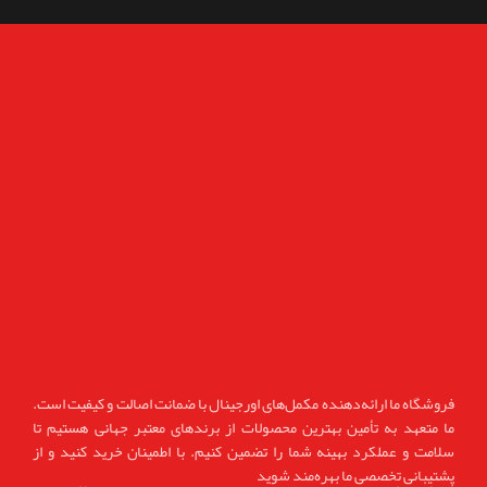
فروشگاه ما ارائه‌دهنده مکمل‌های اورجینال با ضمانت اصالت و کیفیت است.
ما متعهد به تأمین بهترین محصولات از برندهای معتبر جهانی هستیم تا
سلامت و عملکرد بهینه شما را تضمین کنیم. با اطمینان خرید کنید و از
پشتیبانی تخصصی ما بهره‌مند شوید