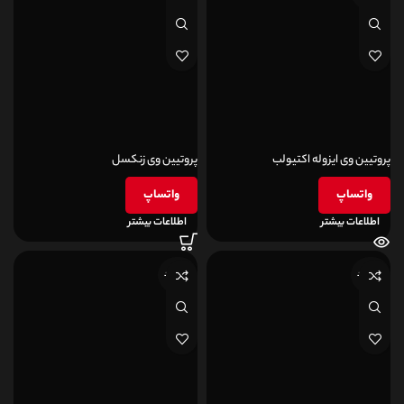
پروتیین وی ایزوله اکتیولب
پروتیین وی زنکسل
واتساپ
واتساپ
اطلاعات بیشتر
اطلاعات بیشتر
ناموجود
ناموجود