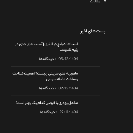
مقالات
پست های اخیر
اشتباهات رایج در لاغری | آسیب های جدی در
رژیم نادرست
05/12/1404
% دیدگاه ها
ماهیچه‌ های سرینی چیست؟ اهمیت شناحت
و ساخت عضله سرینی
02/12/1404
% دیدگاه ها
مکمل پودری یا قرصی کدام یک بهتر است؟
29/11/1404
% دیدگاه ها