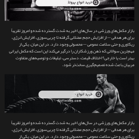
بازار مکمل‌های ورزشی در سال‌های اخیر به شدت گسترده شده و امروز تقریباً
برای هر هدفی — از افزایش حجم عضلانی گرفته تا چربی‌سوزی، افزایش انرژی،
ریکاوری و حتی سلامت عمومی — محصولی وجود دارد. در این میان، یکی از
مهم‌ترین سوالاتی که ذهن ورزشکاران را درگیر می‌کند این است که مکمل ایرانی
بهتر است یا خارجی؟ اختلاف قیمت، دسترسی، تبلیغات و توصیه‌های متفاوت
مربیان باعث شده تصمیم‌گیری سخت‌تر شود.
بازار مکمل‌های ورزشی در سال‌های اخیر به شدت گسترده شده و امروز تقریباً
برای هر هدفی — از افزایش حجم عضلانی گرفته تا چربی‌سوزی، افزایش انرژی،
ریکاوری و حتی سلامت عمومی — محصولی وجود دارد. در این میان، یکی از