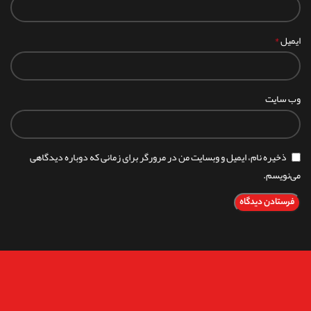
*
ایمیل
وب‌ سایت
ذخیره نام، ایمیل و وبسایت من در مرورگر برای زمانی که دوباره دیدگاهی
می‌نویسم.