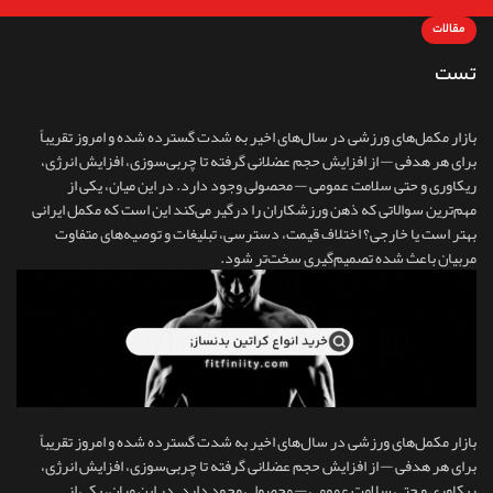
مقالات
تست
بازار مکمل‌های ورزشی در سال‌های اخیر به شدت گسترده شده و امروز تقریباً
برای هر هدفی — از افزایش حجم عضلانی گرفته تا چربی‌سوزی، افزایش انرژی،
ریکاوری و حتی سلامت عمومی — محصولی وجود دارد. در این میان، یکی از
مهم‌ترین سوالاتی که ذهن ورزشکاران را درگیر می‌کند این است که مکمل ایرانی
بهتر است یا خارجی؟ اختلاف قیمت، دسترسی، تبلیغات و توصیه‌های متفاوت
مربیان باعث شده تصمیم‌گیری سخت‌تر شود.
بازار مکمل‌های ورزشی در سال‌های اخیر به شدت گسترده شده و امروز تقریباً
برای هر هدفی — از افزایش حجم عضلانی گرفته تا چربی‌سوزی، افزایش انرژی،
ریکاوری و حتی سلامت عمومی — محصولی وجود دارد. در این میان، یکی از