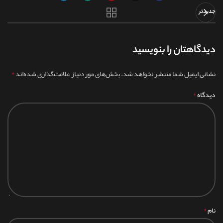
جدیدتر
دیدگاهتان را بنویسید
*
نشانی ایمیل شما منتشر نخواهد شد.
بخش‌های موردنیاز علامت‌گذاری شده‌اند
*
دیدگاه
*
نام