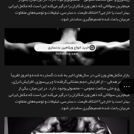
مهم‌ترین سوالاتی که ذهن ورزشکاران را درگیر می‌کند این است که مکمل ایرانی
بهتر است یا خارجی؟ اختلاف قیمت، دسترسی، تبلیغات و توصیه‌های متفاوت
مربیان باعث شده تصمیم‌گیری سخت‌تر شود.
بازار مکمل‌های ورزشی در سال‌های اخیر به شدت گسترده شده و امروز تقریباً
برای هر هدفی — از افزایش حجم عضلانی گرفته تا چربی‌سوزی، افزایش انرژی،
ریکاوری و حتی سلامت عمومی — محصولی وجود دارد. در این میان، یکی از
مهم‌ترین سوالاتی که ذهن ورزشکاران را درگیر می‌کند این است که مکمل ایرانی
بهتر است یا خارجی؟ اختلاف قیمت، دسترسی، تبلیغات و توصیه‌های متفاوت
مربیان باعث شده تصمیم‌گیری سخت‌تر شود.