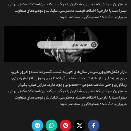
مهم‌ترین سوالاتی که ذهن ورزشکاران را درگیر می‌کند این است که مکمل ایرانی
بهتر است یا خارجی؟ اختلاف قیمت، دسترسی، تبلیغات و توصیه‌های متفاوت
مربیان باعث شده تصمیم‌گیری سخت‌تر شود.
بازار مکمل‌های ورزشی در سال‌های اخیر به شدت گسترده شده و امروز تقریباً
برای هر هدفی — از افزایش حجم عضلانی گرفته تا چربی‌سوزی، افزایش انرژی،
ریکاوری و حتی سلامت عمومی — محصولی وجود دارد. در این میان، یکی از
مهم‌ترین سوالاتی که ذهن ورزشکاران را درگیر می‌کند این است که مکمل ایرانی
بهتر است یا خارجی؟ اختلاف قیمت، دسترسی، تبلیغات و توصیه‌های متفاوت
مربیان باعث شده تصمیم‌گیری سخت‌تر شود.