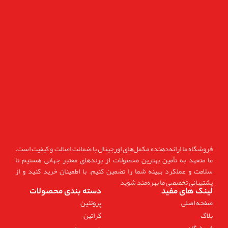
فروشگاه ما ارائه‌دهنده مکمل‌های اورجینال با ضمانت اصالت و کیفیت است.
ما متعهد به تأمین بهترین محصولات از برندهای معتبر جهانی هستیم تا
سلامت و عملکرد بهینه شما را تضمین کنیم. با اطمینان خرید کنید و از
پشتیبانی تخصصی ما بهره‌مند شوید
لینک های مفید
دسته بندی محصولات
صفحه اصلی
پروتئین
بلاگ
کراتین