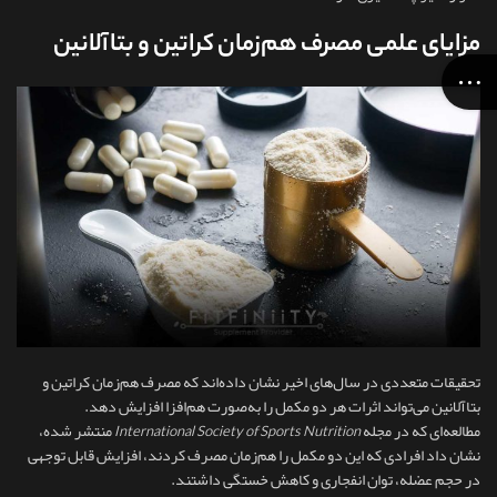
مزایای علمی مصرف هم‌زمان کراتین و بتاآلانین
تحقیقات متعددی در سال‌های اخیر نشان داده‌اند که مصرف هم‌زمان کراتین و
بتاآلانین می‌تواند اثرات هر دو مکمل را به‌صورت هم‌افزا افزایش دهد.
مطالعه‌ای که در مجله
International Society of Sports Nutrition
منتشر شده،
نشان داد افرادی که این دو مکمل را هم‌زمان مصرف کردند، افزایش قابل توجهی
در حجم عضله، توان انفجاری و کاهش خستگی داشتند.