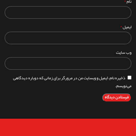
*
نام
*
ایمیل
وب‌ سایت
ذخیره نام، ایمیل و وبسایت من در مرورگر برای زمانی که دوباره دیدگاهی
می‌نویسم.