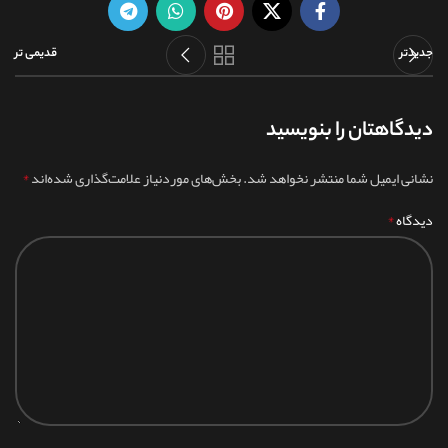
جدیدتر
قدیمی تر
دیدگاهتان را بنویسید
*
نشانی ایمیل شما منتشر نخواهد شد.
بخش‌های موردنیاز علامت‌گذاری شده‌اند
*
دیدگاه