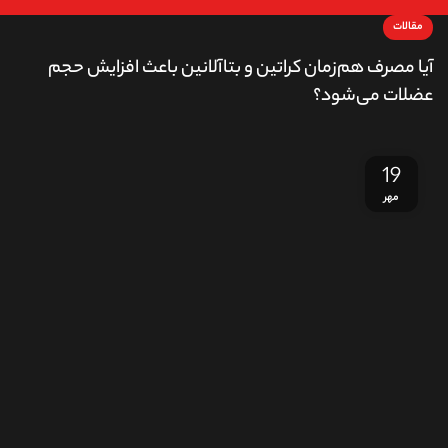
مقالات
آیا مصرف هم‌زمان کراتین و بتاآلانین باعث افزایش حجم
عضلات می‌شود؟
19
مهر