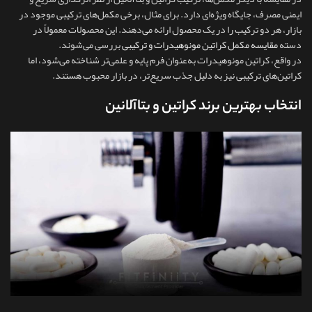
ایمنی مصرف، جایگاه ویژه‌ای دارد. برای مثال، برخی مکمل‌های ترکیبی موجود در
بازار، هر دو ترکیب را در یک محصول ارائه می‌دهند. این محصولات معمولاً در
دسته
مقایسه مکمل کراتین مونوهیدرات و ترکیبی
بررسی می‌شوند.
در واقع، کراتین مونوهیدرات به‌عنوان فرم پایه و علمی‌تر شناخته می‌شود، اما
کراتین‌های ترکیبی نیز به دلیل جذب سریع‌تر، در بازار محبوب هستند.
انتخاب بهترین برند کراتین و بتاآلانین