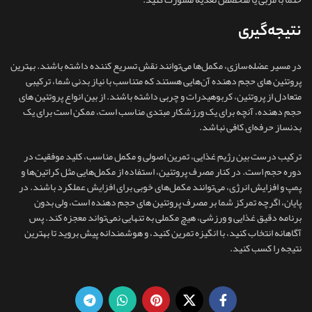
نتیجه‌گیری
در مسیر عضله‌سازی، مکمل‌ها می‌توانند نقش تسریع‌ کننده داشته باشند. بهترین
پروتئین های حجم دهنده آن‌هایی هستند که متناسب با نیاز بدنی شما، ترکیبی
متعادل از پروتئین، کربوهیدرات و چربی داشته باشند. از بین انواع پروتئین های
حجم دهنده، آنچه برای یک ورزشکار مبتدی مناسب است، ممکن است برای یک
بدنساز حرفه‌ای کافی نباشد.
ترکیب درست بین رژیم غذایی، تمرین اصولی و مکمل مناسب، کلید موفقیت در
دوره حجم است. در کنار مصرف پروتئین، استفاده از مکمل‌هایی مثل کراتین‌ها و
پمپ و افزایش انرژی، می‌توانند مکمل‌های خوبی برای افزایش عملکرد باشند. در
پایان، اگرچه تمرکز شما بر مصرف پروتئین های حجم دهنده است، ولی بدون
برنامه دقیق غذایی و ورزشی، هیچ مکملی به تنهایی نمی‌تواند معجزه کند. پس
آگاهانه انتخاب کنید، با انگیزه تمرین کنید، و هوشمندانه پیش بروید تا بهترین
نتیجه را کسب کنید.