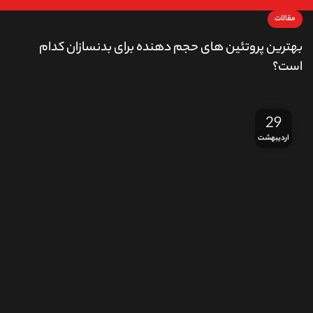
مقالات
بهترین پروتئین های حجم دهنده برای بدنسازان کدام
است؟
29
اردیبهشت