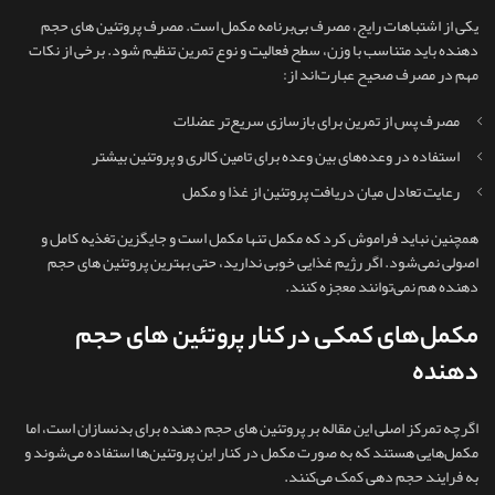
یکی از اشتباهات رایج، مصرف بی‌برنامه مکمل است. مصرف پروتئین های حجم
دهنده باید متناسب با وزن، سطح فعالیت و نوع تمرین تنظیم شود. برخی از نکات
مهم در مصرف صحیح عبارت‌اند از:
مصرف پس از تمرین برای بازسازی سریع‌تر عضلات
استفاده در وعده‌های بین‌ وعده برای تامین کالری و پروتئین بیشتر
رعایت تعادل میان دریافت پروتئین از غذا و مکمل
همچنین نباید فراموش کرد که مکمل تنها مکمل است و جایگزین تغذیه کامل و
اصولی نمی‌شود. اگر رژیم غذایی خوبی ندارید، حتی بهترین پروتئین های حجم
دهنده هم نمی‌توانند معجزه کنند.
مکمل‌های کمکی در کنار پروتئین های حجم
دهنده
اگرچه تمرکز اصلی این مقاله بر پروتئین های حجم دهنده برای بدنسازان است، اما
مکمل‌هایی هستند که به‌ صورت مکمل در کنار این پروتئین‌ها استفاده می‌شوند و
به فرایند حجم‌ دهی کمک می‌کنند.