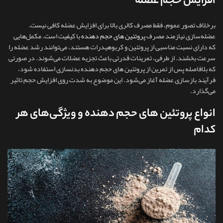
افزایش حجم عضله
برخلاف تصور عموم، فقط مصرف کالری بالا برای افزایش عضله کافی نیست.
عضله‌سازی نیازمند مصرف
پروتئین های حجم دهنده
با کیفیت است. مکمل‌هایی
که دارای نسبت مناسبی از پروتئین و کربوهیدرات هستند، می‌توانند رشد عضله را
سرعت بخشند. از طرفی، تمرینات قدرتی باعث تجزیه عضلات می‌شوند. در صورتی
که بلافاصله پس از تمرین از پروتئین های حجم دهنده بدنسازی استفاده شود،
فرآیند بازسازی عضله آغاز می‌شود. این موضوع به شدت روی افزایش حجم تاثیر
می‌گذارد.
انواع پروتئین های حجم دهنده و ویژگی‌های هر
کدام