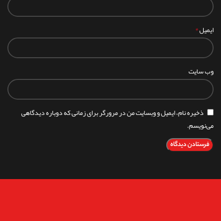
*
ایمیل
وب‌ سایت
ذخیره نام، ایمیل و وبسایت من در مرورگر برای زمانی که دوباره دیدگاهی
می‌نویسم.