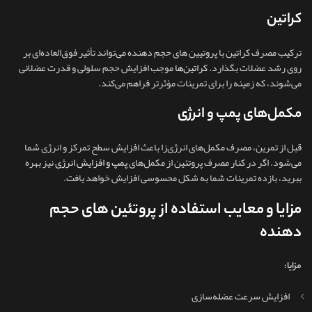
کراتین
ترکیب مصرف کراتین با پروتیین های حجم دهنده می‌تواند تأثیر فوق‌العاده‌ای بر
روی رشد عضلات بگذارد.
کراتین‌ها
موجب افزایش حجم سلولی و قدرت عضلانی
می‌شوند، که زمینه را برای تمرینات مؤثرتر فراهم می‌کند.
مکمل‌های پمپ و انرژی
قبل از تمرین، مصرف مکمل‌های انرژی‌زا باعث افزایش سطح تمرکز و انرژی شما
می‌شود. اگر در کنار مصرف پروتئین از مکمل‌های
پمپ و افزایش انرژی
نیز بهره
ببرید، بازده تمرینات شما به شکل محسوسی افزایش خواهد یافت.
مزایا و معایب استفاده از پروتئین های حجم
دهنده
مزایا:
افزایش سرعت عضله‌سازی