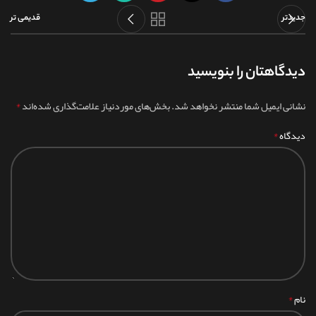
جدیدتر
قدیمی تر
دیدگاهتان را بنویسید
*
نشانی ایمیل شما منتشر نخواهد شد.
بخش‌های موردنیاز علامت‌گذاری شده‌اند
*
دیدگاه
*
نام