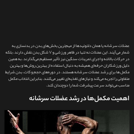
عضلات سرشانه یا همان دلتوئیدها از مهم‌ترین بخش‌های بدن در بدنسازی به
شمار می‌آیند. این عضلات نه‌ تنها در ظاهر ورزشی و V شکل بدن نقش دارند، بلکه
در حرکات بالاتنه و اجرای تمرینات سنگین نیز تأثیر مستقیم می‌گذارند. به همین
دلیل ورزشکاران حرفه‌ای همیشه به دنبال استفاده از بهترین روش‌ها و بهترین
مکمل ها برای رشد عضلات سرشانه هستند. در دوره‌های حجم و کات، بدن شرایط
متفاوتی را تجربه می‌کند و نیازهای تغذیه‌ای تغییر می‌کنند. بنابراین انتخاب مکمل
مناسب می‌تواند سرعت پیشرفت شما را دوچندان کند.
اهمیت مکمل‌ها در رشد عضلات سرشانه