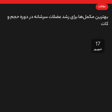
مقالات
بهترین مکمل‌ها برای رشد عضلات سرشانه در دوره حجم و
کات
17
شهریور