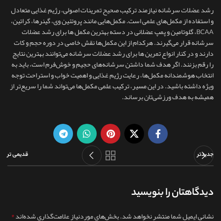
رشد عضلات سرشانه نیازمند ترکیب صحیح تمرینات اصولی، رژیم غذایی متعادل
و استفاده از مکمل‌های علمی است. مکمل‌هایی مانند پروتئین وی، گینرها، کراتین،
BCAA، گلوتامین و پمپ عضلانی در دسته بهترین مکمل ها برای رشد عضلات
سرشانه قرار می‌گیرند. هرکدام از این مکمل‌ها نقش خاصی در دوره حجم و کات
دارند و در کنار انواع تمرین ها برای رشد عضلات سرشانه می‌توانند بهترین نتایج
را رقم بزنند. اگر هدف شما داشتن سرشانه‌های حجیم و خوش‌فرم است، باید به
انتخاب هوشمندانه مکمل‌ها، رعایت رژیم غذایی و اهمیت خواب و استراحت توجه
ویژه داشته باشید. در این مسیر، ترکیب علمی مکمل‌ها می‌تواند شما را سریع‌تر از
همیشه به هدف ورزشی‌تان برساند.
جدیدتر
قدیمی تر
دیدگاهتان را بنویسید
*
نشانی ایمیل شما منتشر نخواهد شد.
بخش‌های موردنیاز علامت‌گذاری شده‌اند