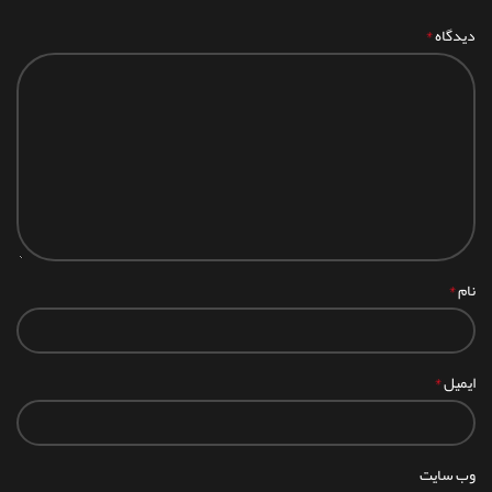
*
دیدگاه
*
نام
*
ایمیل
وب‌ سایت