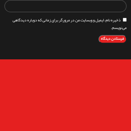
ذخیره نام، ایمیل و وبسایت من در مرورگر برای زمانی که دوباره دیدگاهی
می‌نویسم.