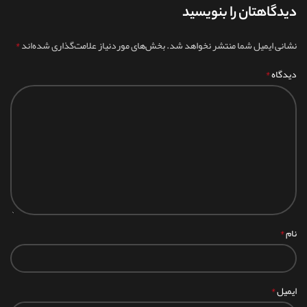
دیدگاهتان را بنویسید
*
نشانی ایمیل شما منتشر نخواهد شد.
بخش‌های موردنیاز علامت‌گذاری شده‌اند
*
دیدگاه
*
نام
*
ایمیل