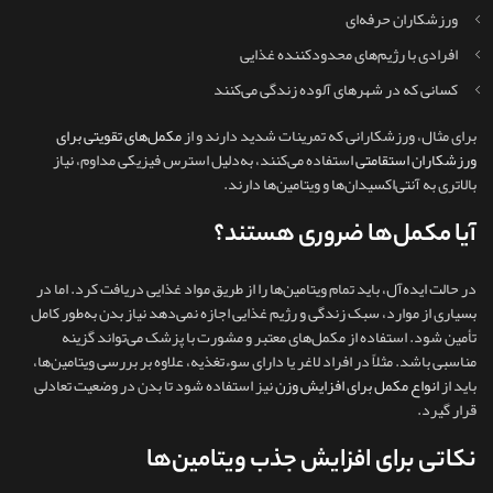
ورزشکاران حرفه‌ای
افرادی با رژیم‌های محدودکننده غذایی
کسانی که در شهرهای آلوده زندگی می‌کنند
برای مثال، ورزشکارانی که تمرینات شدید دارند و از
مکمل‌های تقویتی برای
ورزشکاران استقامتی
استفاده می‌کنند، به‌دلیل استرس فیزیکی مداوم، نیاز
بالاتری به آنتی‌اکسیدان‌ها و ویتامین‌ها دارند.
آیا مکمل‌ها ضروری هستند؟
در حالت ایده‌آل، باید تمام ویتامین‌ها را از طریق مواد غذایی دریافت کرد. اما در
بسیاری از موارد، سبک زندگی و رژیم غذایی اجازه نمی‌دهد نیاز بدن به‌طور کامل
تأمین شود. استفاده از مکمل‌های معتبر و مشورت با پزشک می‌تواند گزینه
مناسبی باشد. مثلاً در افراد لاغر یا دارای سوءتغذیه، علاوه بر بررسی ویتامین‌ها،
باید از
انواع مکمل برای افزایش وزن
نیز استفاده شود تا بدن در وضعیت تعادلی
قرار گیرد.
نکاتی برای افزایش جذب ویتامین‌ها