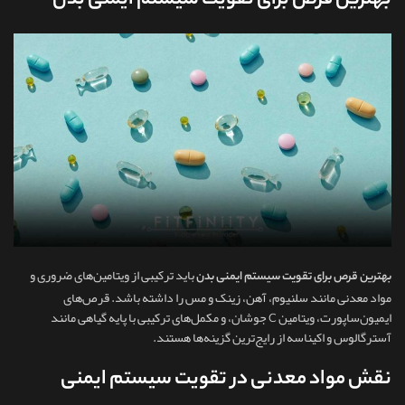
بهترین قرص برای تقویت سیستم ایمنی بدن
باید ترکیبی از ویتامین‌های ضروری و
بهترین قرص برای تقویت سیستم ایمنی بدن
مواد معدنی مانند سلنیوم، آهن، زینک و مس را داشته باشد. قرص‌های
ایمیون‌ساپورت، ویتامین C جوشان، و مکمل‌های ترکیبی با پایه گیاهی مانند
آسترگالوس و اکیناسه از رایج‌ترین گزینه‌ها هستند.
نقش مواد معدنی در تقویت سیستم ایمنی