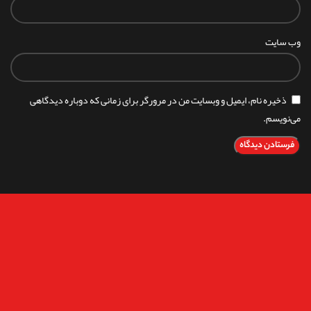
وب‌ سایت
ذخیره نام، ایمیل و وبسایت من در مرورگر برای زمانی که دوباره دیدگاهی
می‌نویسم.