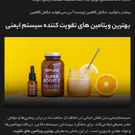
بیشتر بخوانید:
مکمل کافئین چیست؟ بررسی فواید مکمل کافئین
بهترین ویتامین های تقویت کننده سیستم ایمنی
سیستم ایمنی بدن نقش حیاتی در حفاظت از سلامت ما در برابر بیماری‌ها و عوامل
مضر محیطی ایفا می‌کند. برای عملکرد بهینه این سیستم دفاعی، دریافت ویتامین‌ها
و مواد مغذی ضروری است. در این بخش به معرفی
بهترین ویتامین های تقویت