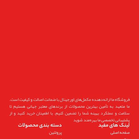
فروشگاه ما ارائه‌دهنده مکمل‌های اورجینال با ضمانت اصالت و کیفیت است.
ما متعهد به تأمین بهترین محصولات از برندهای معتبر جهانی هستیم تا
سلامت و عملکرد بهینه شما را تضمین کنیم. با اطمینان خرید کنید و از
پشتیبانی تخصصی ما بهره‌مند شوید
لینک های مفید
دسته بندی محصولات
صفحه اصلی
پروتئین