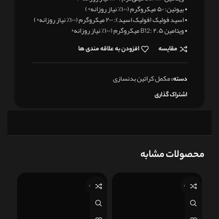
• بیوتین: ۵۰ میکروگرم (۱۰۰٪ نیاز روزانه*)
• اسید فولیک (فولیک اسید): ۲۰۰ میکروگرم (۱۰۰٪ نیاز روزانه*)
• ویتامین B12: ۲.۵ میکروگرم (۱۰۰٪ نیاز روزانه*
مقایسه
افزودن به علاقه مندی ها
مکمل کراتین بدنسازی
دسته:
اشتراک گذاری
محصولات مشابه
ناموجود
ناموجود