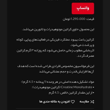
واتساپ
قیمت: 1.290.000 تومان
این محصول حاوی کراتین مونوهیدرات و تائورین می‌باشد.
کراتین باعث بهبود عملکرد فیزیکی در فعالیت‌های پیاپی، کوتاه
و پرشدت می‌شود.
اثربخشی مطلوب زمانی حاصل می‌شود که روزانه ۳ گرم کراتین
مصرف گردد.
این فرمولاسیون مخصوص افرادی طراحی شده است که هدف
آن‌ها افزایش قدرت و حجم عضلانی می‌باشد
مواد تشکیل‌دهنده اصلی در هر وعده (1 پیمانه = 4.5 گرم):
• Creatine Monohydrate (کراتین مونوهیدرات):
• از این مقدار کراتین خالص: 4.5 گرم
مقایسه
افزودن به علاقه مندی ها