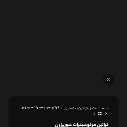
برای بزرگنمایی کلیک کنید
خانه
مکمل کراتین بدنسازی
کراتین مونوهیدرات هوریزون
کراتین مونوهیدرات هوریزون