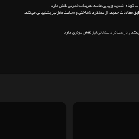
ات کوتاه، شدید و پیاپی مانند تمرینات قدرتی نقش دارد.
‌کند و در عملکرد عضلانی نیز نقش مؤثری دارد.