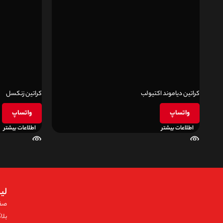
کراتین دیاموند اکتیولب
کراتین زنکسل
واتساپ
واتساپ
اطلاعات بیشتر
اطلاعات بیشتر
لی
صف
بلا