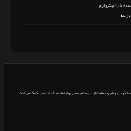
ندی ها