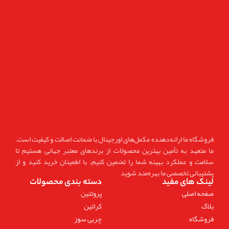
فروشگاه ما ارائه‌دهنده مکمل‌های اورجینال با ضمانت اصالت و کیفیت است.
ما متعهد به تأمین بهترین محصولات از برندهای معتبر جهانی هستیم تا
سلامت و عملکرد بهینه شما را تضمین کنیم. با اطمینان خرید کنید و از
پشتیبانی تخصصی ما بهره‌مند شوید
لینک های مفید
دسته بندی محصولات
صفحه اصلی
پروتئین
بلاگ
کراتین
فروشگاه
چربی سوز