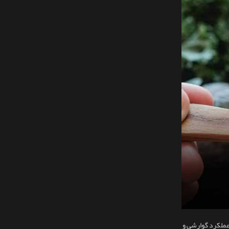
عملکرد گوارشی و