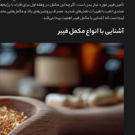
تأمین فیبر مورد نیاز بدن است. اگرچه این مکمل در وهله اول برای افراد با رژی
مبتدی اغلب با تغییرات تغذیه‌ای شدید، مصرف پروتئین‌های بالا، و مکمل‌هایی مانند
اینجاست که آشنایی با مکمل فیبر اهمیت پیدا می‌کند.
آشنایی با انواع مکمل فیبر