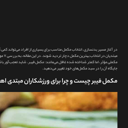
در آغاز مسیر بدنسازی، انتخاب مکمل مناسب برای بسیاری از افراد می‌تواند کمی گ
مبتدی
مکملی مؤثر، اما کمتر شناخته‌ شده غافل می‌مانند: مکمل فیبر. شاید تعجب‌آور باشد
جایگاه آن را در سبد مکمل‌های خود تغییر می‌دهید.
مکمل فیبر چیست و چرا برای ورزشکاران مبتدی اه