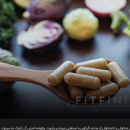
لول یا نامحلول از منابع گیاهی یا صنعتی تهیه می‌شود. وظیفه اصلی آن کمک به بهبود 