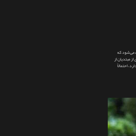
ث می‌شود که
که بسیاری از مبتدیان از
د، احتمالاً