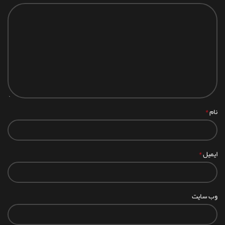
*
نام
*
ایمیل
وب‌ سایت