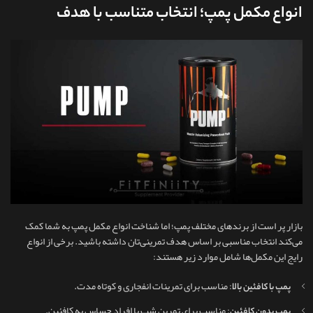
انواع مکمل پمپ؛ انتخاب متناسب با هدف
بازار پر است از برندهای مختلف پمپ؛ اما شناخت انواع مکمل پمپ به شما کمک
می‌کند انتخاب مناسبی بر اساس هدف تمرینی‌تان داشته باشید. برخی از انواع
رایج این مکمل‌ها شامل موارد زیر هستند:
: مناسب برای تمرینات انفجاری و کوتاه‌ مدت.
پمپ با کافئین بالا
: مناسب برای تمرین شب یا افراد حساس به کافئین.
پمپ بدون کافئین