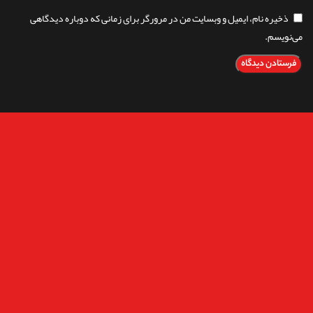
ذخیره نام، ایمیل و وبسایت من در مرورگر برای زمانی که دوباره دیدگاهی
می‌نویسم.