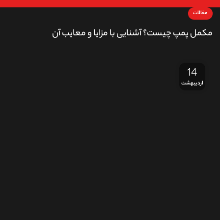
مقالات
مکمل پمپ چیست؟ آشنایی با مزایا و معایب آن
14
اردیبهشت