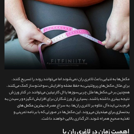
مکمل‌ها به‌ تنهایی باعث لاغری ران نمی‌شوند اما می‌توانند روند را تسریع کنند.
برای مثال مکمل‌های پروتئینی به حفظ عضله و افزایش سوخت‌وساز کمک می‌کنند.
همچنین برخی مکمل‌ها مثل چربی‌سوزها یا ال کارنیتین می‌توانند در کنار ورزش
نتیجه بهتری داشته باشند. بسیاری از ورزشکاران برای افزایش انگیزه و رسیدن به
فرم بدنی ایده‌آل علاوه بر لاغری ران‌ها، به سراغ مصرف
بهترین مکمل های
بدنسازی برای مبتدیان
می‌روند. این مکمل‌ها در صورتی که با برنامه تمرینی و
تغذیه صحیح همراه شوند، اثرگذاری بالایی خواهند داشت.
اهمیت زمان در لاغری ران پا