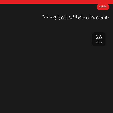
مقالات
بهترین روش برای لاغری ران پا چیست؟
26
مرداد