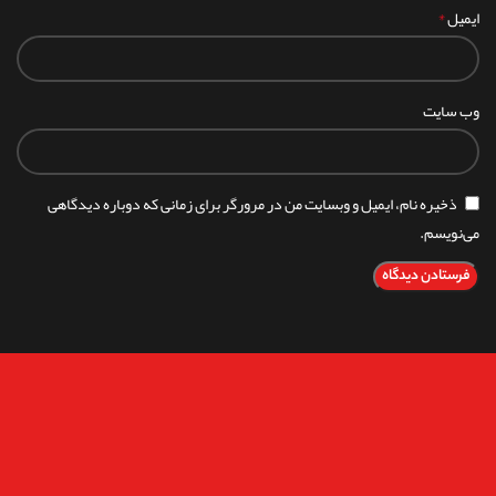
*
ایمیل
وب‌ سایت
ذخیره نام، ایمیل و وبسایت من در مرورگر برای زمانی که دوباره دیدگاهی
می‌نویسم.