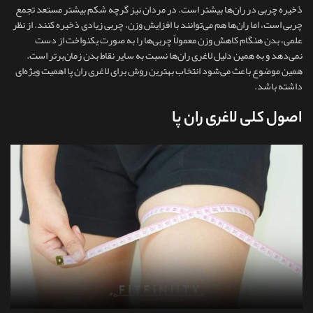
ذخیره چربی در ران‌ها بیشتر است. در مردان نیز گرچه شکم بیشتر مستعد تجمع
چربی است، اما ران‌ها هم می‌توانند با افزایش وزن، چربی زیادی ذخیره کنند. از نظر
علمی، بدن هنگام کاهش وزن معمولاً چربی‌ها را به‌ صورت یکنواخت از دست
نمی‌دهد و به همین دلیل لاغری ران‌ها نسبت به سایر نقاط بدن زمان‌برتر است.
همین موضوع باعث می‌شود انتخاب بهترین روش برای لاغری ران پا اهمیت ویژه‌ای
داشته باشد.
اصول کلی لاغری ران پا