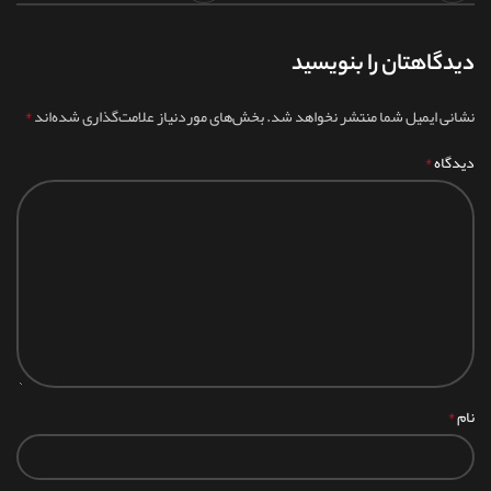
دیدگاهتان را بنویسید
*
نشانی ایمیل شما منتشر نخواهد شد.
بخش‌های موردنیاز علامت‌گذاری شده‌اند
*
دیدگاه
*
نام