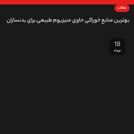
مقالات
بهترین منابع خوراکی حاوی منیزیوم طبیعی برای بدنسازان
18
مرداد