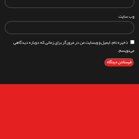
وب‌ سایت
ذخیره نام، ایمیل و وبسایت من در مرورگر برای زمانی که دوباره دیدگاهی
می‌نویسم.