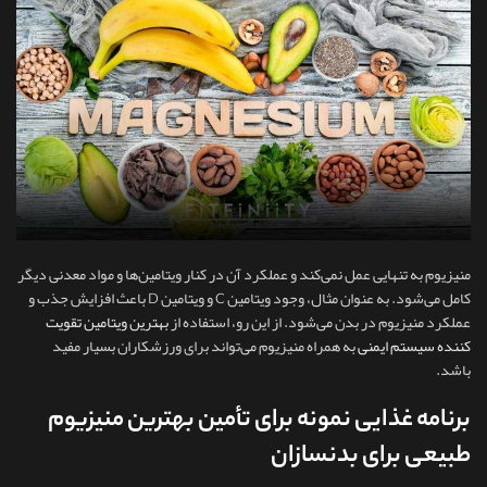
منیزیوم به تنهایی عمل نمی‌کند و عملکرد آن در کنار ویتامین‌ها و مواد معدنی دیگر
کامل می‌شود. به عنوان مثال، وجود ویتامین C و ویتامین D باعث افزایش جذب و
عملکرد منیزیوم در بدن می‌شود. از این رو، استفاده از
بهترین ویتامین تقویت
کننده سیستم ایمنی
به همراه منیزیوم می‌تواند برای ورزشکاران بسیار مفید
باشد.
برنامه غذایی نمونه برای تأمین بهترین منیزیوم
طبیعی برای بدنسازان