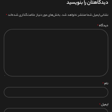
دیدگاهتان را بنویسید
*
نشانی ایمیل شما منتشر نخواهد شد.
بخش‌های موردنیاز علامت‌گذاری شده‌اند
*
دیدگاه
*
نام
*
ایمیل