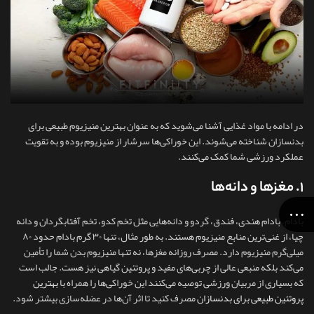
در ادامه با مواد غذایی آشنا می‌شوید که به‌ عنوان بهترین منیزیوم طبیعی برای
بدنسازان شناخته می‌شوند. این خوراکی‌ها سرشار از منیزیوم بوده و به تقویت
عملکرد ورزشی شما کمک می‌کنند.
۱. مغزها و دانه‌ها
بادام، بادام هندی، فندق، گردو و دانه‌هایی مثل تخم کدو، تخم آفتابگردان و دانه
چیا، از غنی‌ترین منابع منیزیوم هستند. به‌ طور مثال، تنها ۳۰ گرم بادام حدود ۸۰
میلی‌گرم منیزیوم دارد. مصرف روزانه مغزها، نه تنها منیزیوم بدن شما را تأمین
می‌کند بلکه منبعی عالی از چربی‌های مفید و پروتئین گیاهی نیز هست. جالب است
که بسیاری از مربیان ورزشی توصیه می‌کنند این خوراکی‌ها را همراه با
بهترین
پروتئین طبیعی برای بدنسازان
مصرف کنید تا اثر آن‌ها در عضله‌سازی بیشتر شود.