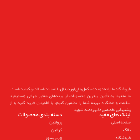
فروشگاه ما ارائه‌دهنده مکمل‌های اورجینال با ضمانت اصالت و کیفیت است.
ما متعهد به تأمین بهترین محصولات از برندهای معتبر جهانی هستیم تا
سلامت و عملکرد بهینه شما را تضمین کنیم. با اطمینان خرید کنید و از
پشتیبانی تخصصی ما بهره‌مند شوید
لینک های مفید
دسته بندی محصولات
صفحه اصلی
پروتئین
بلاگ
کراتین
فروشگاه
چربی سوز