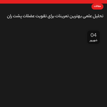
مقالات
تحلیل علمی بهترین تمرینات برای تقویت عضلات پشت ران
04
شهریور