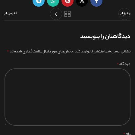
جدیدتر
قدیمی تر
دیدگاهتان را بنویسید
*
نشانی ایمیل شما منتشر نخواهد شد.
بخش‌های موردنیاز علامت‌گذاری شده‌اند
*
دیدگاه
*
نام